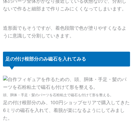
体のパーツ全体がかなり接近している状態なので、分割し
ないで作ると細部まで作りこみにくくなってしまいます。
造形面でもそうですが、着色段階で色が塗りやすくなるよ
うに意識して分割していきます。
足の付け根部分のみ磁石を入れてみる
頭、胴体・手足・髪のパーツを石粉粘土で磁石も付けて形を整える。
足の付け根部分のみ、100円ショップセリアで購入してきた
6ミリの磁石を入れて、着脱が楽になるようにしてみまし
た。