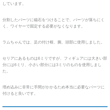
しています。
分割したパーツに磁石をつけることで、パーツが落ちにく
く、ワイヤーで固定する必要がなくなります。
ラムちゃんでは、足の付け根、腕、頭部に使用しました。
セリアにあるものは6ミリですが、フィギュアには大きい部
分には6ミリ、小さい部分には3ミリのものを使用しまし
た。
埋め込みに非常に手間がかかるため本当に必要なパーツに
付けると良いです。