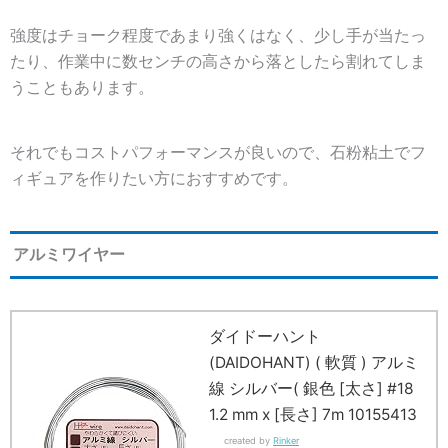
強度はチョーク程度であまり強くはなく、少し手が当たっ
たり、作業中に数センチの高さから落としたら割れてしま
うこともあります。
それでもコストパフォーマンスが良いので、石粉粘土でフ
ィギュアを作りたい方におすすめです。
アルミワイヤー
ダイドーハント
(DAIDOHANT) ( 軟質 ) アルミ
線 シルバー( 銀色 [太さ] #18
1.2 mm x [長さ] 7m 10155413
created by
Rinker