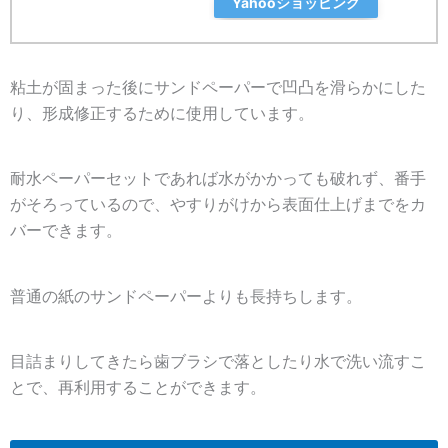
Yahooショッピング
粘土が固まった後にサンドペーパーで凹凸を滑らかにした
り、形成修正するために使用しています。
耐水ペーパーセットであれば水がかかっても破れず、番手
がそろっているので、やすりがけから表面仕上げまでをカ
バーできます。
普通の紙のサンドペーパーよりも長持ちします。
目詰まりしてきたら歯ブラシで落としたり水で洗い流すこ
とで、再利用することができます。