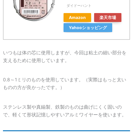
ダイドーハント
Amazon
楽天市場
Yahooショッピング
いつもは体の芯に使用しますが、今回は粘土の細い部分を
支えるために使用しています。
0.8～1ミリのものを使用しています。（実際はもっと太い
ものの方が良かったです。）
ステンレス製や真鍮製、鉄製のものは曲げにくく固いの
で、軽くて形状記憶しやすいアルミワイヤーを使います。