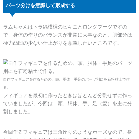
パーツ分けを意識して形成する
ラムちゃんはトラ縞模様のビキニとロングブーツですの
で、身体の作りのバランスが非常に大事なのと、肌部分は
極力凸凹の少ない仕上がりを意識したいところです。
自作フィギュアを作るための、頭、胴体・手足のパーツ別にを石粉粘土で作
る。
フィギュアを最初に作ったときはほとんど分割せずに作っ
ていましたが、今回は、頭、胴体、手、足（髪）を主に分
割しました。
今回作るフィギュアは三角座りのようなポーズなので、身