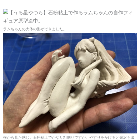
ラムちゃんの大体の形ができました。
横から見た感じ。石粉粘土でかなり粗削りですが、やすりをかけると光沢も出