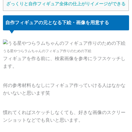
ざっくりと自作フィギュア全体の仕上がりイメージができる
自作フィギュアの元となる下絵・画像を用意する
うる星やつらラムちゃんのフィギュア作りのための下絵
フィギュアを作る前に、検索画像を参考にラフスケッチし
ます。
何の参考材料もなしにフィギュア作っていける人はなかな
かいないと思います笑
慣れてくればスケッチしなくても、好きな画像のスクリー
ンショットなどでも良いと思います。