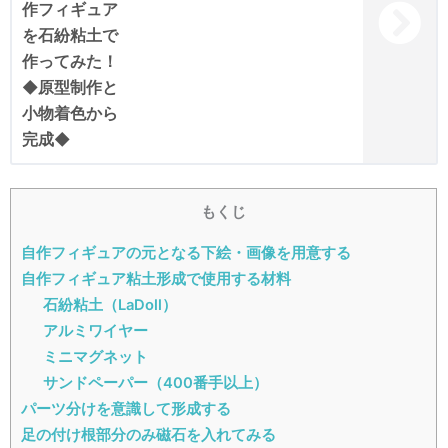
もくじ
自作フィギュアの元となる下絵・画像を用意する
自作フィギュア粘土形成で使用する材料
石紛粘土（LaDoll）
アルミワイヤー
ミニマグネット
サンドペーパー（400番手以上）
パーツ分けを意識して形成する
足の付け根部分のみ磁石を入れてみる