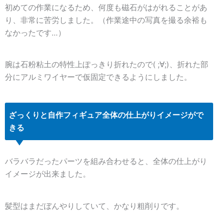
初めての作業になるため、何度も磁石がはがれることがあ
り、非常に苦労しました。（作業途中の写真を撮る余裕も
なかったです…）
腕は石粉粘土の特性上ぽっきり折れたので( ;∀;)、折れた部
分にアルミワイヤーで仮固定できるようにしました。
ざっくりと自作フィギュア全体の仕上がりイメージがで
きる
バラバラだったパーツを組み合わせると、全体の仕上がり
イメージが出来ました。
髪型はまだぼんやりしていて、かなり粗削りです。