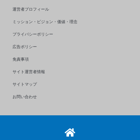
運営者プロフィール
ミッション・ビジョン・価値・理念
プライバシーポリシー
広告ポリシー
免責事項
サイト運営者情報
サイトマップ
お問い合わせ